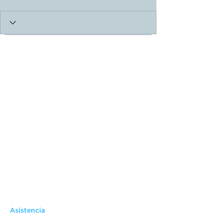
Asistencia