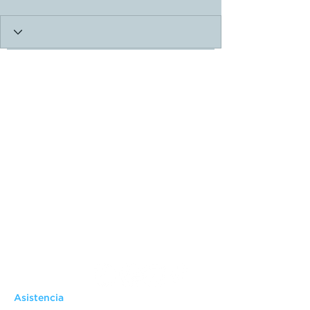
Asistencia