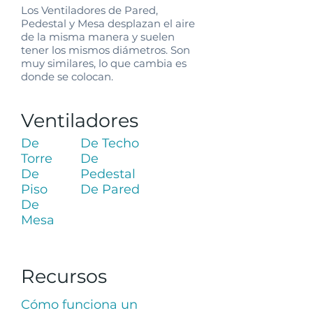
Los Ventiladores de Pared,
Pedestal y Mesa desplazan el aire
de la misma manera y suelen
tener los mismos diámetros. Son
muy similares, lo que cambia es
donde se colocan.
Ventiladores
De
De Techo
Torre
De
De
Pedestal
Piso
De Pared
De
Mesa
Recursos
Cómo funciona un