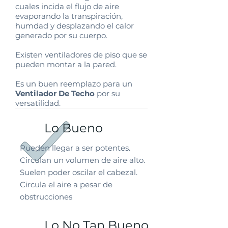
cuales incida el flujo de aire
evaporando la transpiración,
humdad y desplazando el calor
generado por su cuerpo.
Existen ventiladores de piso que se
pueden montar a la pared.
Es un buen reemplazo para un
Ventilador De Techo
por su
versatilidad.
Lo Bueno
Pueden llegar a ser potentes.
Circulan un volumen de aire alto.
Suelen poder oscilar el cabezal.
Circula el aire a pesar de
obstrucciones
Lo No Tan Bueno