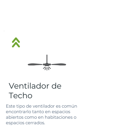
Ventilador de
Techo
Este tipo de ventilador es común
encontrarlo tanto en espacios
abiertos como en habitaciones o
espacios cerrados.