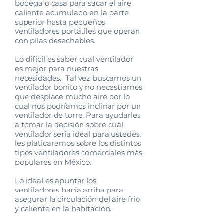
bodega o casa para sacar el aire
caliente acumulado en la parte
superior hasta pequeños
ventiladores portátiles que operan
con pilas desechables.
Lo difícil es saber cual ventilador
es mejor para nuestras
necesidades. Tal vez buscamos un
ventilador bonito y no necestiamos
que desplace mucho aire por lo
cual nos podríamos inclinar por un
ventilador de torre. Para ayudarles
a tomar la decisión sobre cuál
ventilador sería ideal para ustedes,
les platicaremos sobre los distintos
tipos ventiladores comerciales más
populares en México.
Lo ideal es apuntar los
ventiladores hacia arriba para
asegurar la circulación del aire frio
y caliente en la habitación.