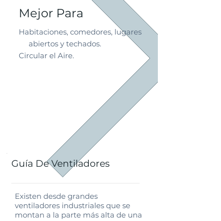
Mejor Para
Habitaciones, comedores, lugares
abiertos y techados.
Circular el Aire.
Guía De Ventiladores
Existen desde grandes
ventiladores industriales que se
montan a la parte más alta de una