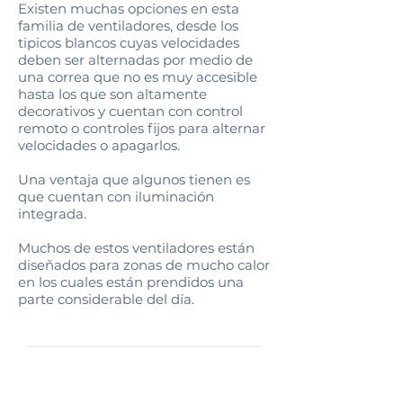
Existen muchas opciones en esta
familia de ventiladores, desde los
tipicos blancos cuyas velocidades
deben ser alternadas por medio de
una correa que no es muy accesible
hasta los que son altamente
decorativos y cuentan con control
remoto o controles fijos para alternar
velocidades o apagarlos.
Una ventaja que algunos tienen es
que cuentan con iluminación
integrada.
Muchos de estos ventiladores están
diseñados para zonas de mucho calor
en los cuales están prendidos una
parte considerable del día.