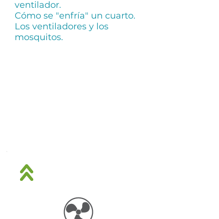
ventilador.
Cómo se "enfría" un cuarto.
Los ventiladores y los
mosquitos.