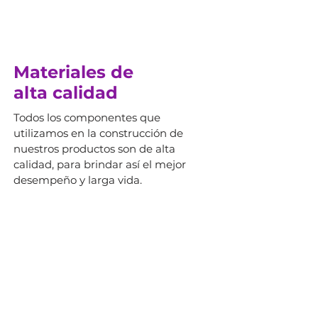
Materiales de
alta calidad
Todos los componentes que
utilizamos en la construcción de
nuestros productos son de alta
calidad, para brindar así el mejor
desempeño y larga vida.