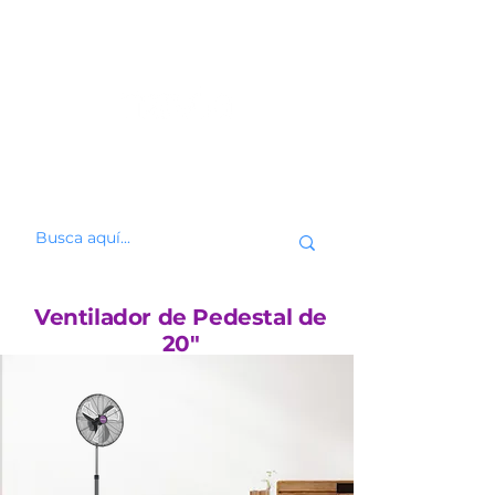
Ventilador de Pedestal de
20"