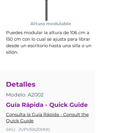
Altura modulable
Puedes modular la altura de 106 cm a
150 cm con lo cual se ajusta para librar
desde un escritorio hasta una silla o un
sillón.
Detalles
Modelo: A2002
Guía Rápida - Quick Guide
Consulta la Guía Rápida - Consult the
Quick Guide
SKU:
2VPVRA200M0