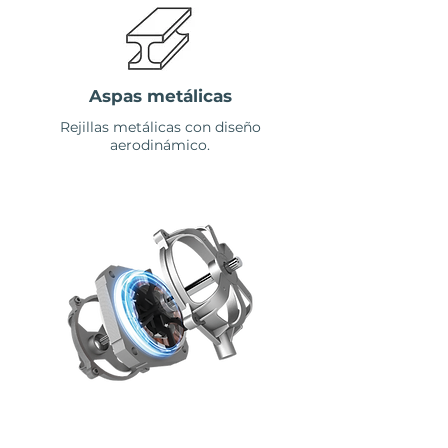
Aspas metálicas
Rejillas metálicas con diseño
aerodinámico.