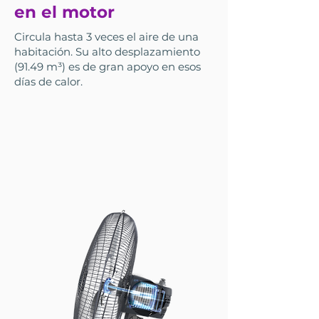
en el motor
Circula hasta 3 veces el aire de una
habitación. Su alto desplazamiento
(91.49 m³) es de gran apoyo en esos
días de calor.