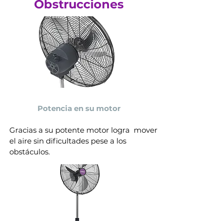
Obstrucciones
Potencia en su motor
Gracias a su potente motor logra mover
el aire sin dificultades pese a los
obstáculos.