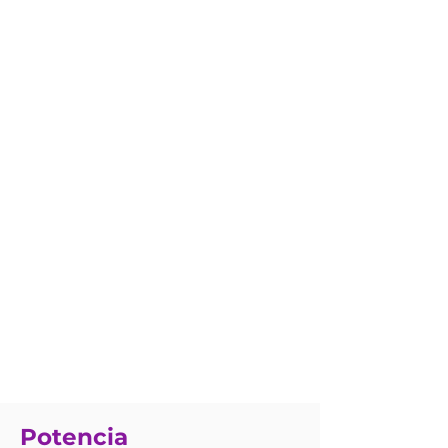
Potencia