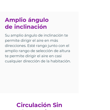
Amplio ángulo
de inclinación
Su amplio ángulo de inclinación te
permite dirigir el aire en más
direcciones. Esté rango junto con el
amplio rango de selección de altura
te permite dirigir el aire en casi
cualquier dirección de la habitación.
Circulación Sin