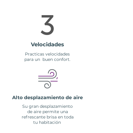
Velocidades
Practicas velocidades
para un buen confort.
Alto desplazamiento de aire
Su gran desplazamiento
de aire permite una
refrescante brisa en toda
tu habitación