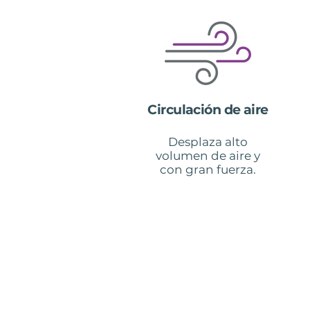
Circulación de aire
Desplaza alto
volumen de aire y
con gran fuerza.