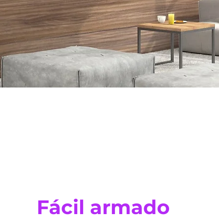
Fácil armado