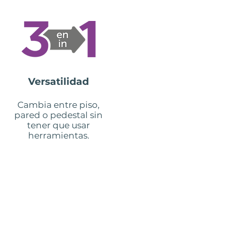
Versatilidad
Cambia entre piso,
pared o pedestal sin
tener que usar
herramientas.