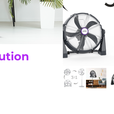
ution