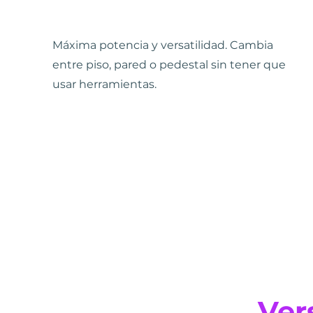
Máxima potencia y versatilidad. Cambia
entre piso, pared o pedestal sin tener que
usar herramientas.
Ver