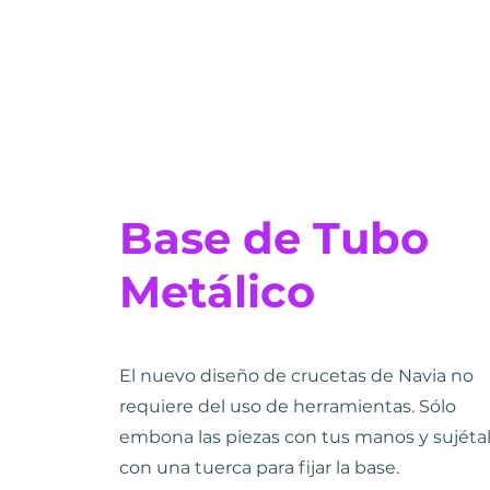
Base de Tubo
Metálico
El nuevo diseño de crucetas de Navia no
requiere del uso de herramientas. Sólo
embona las piezas con tus manos y sujéta
con una tuerca para fijar la base.