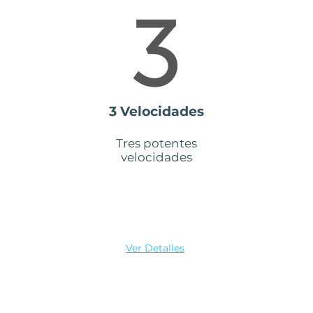
3 Velocidades
Tres potentes
velocidades
Ver Detalles