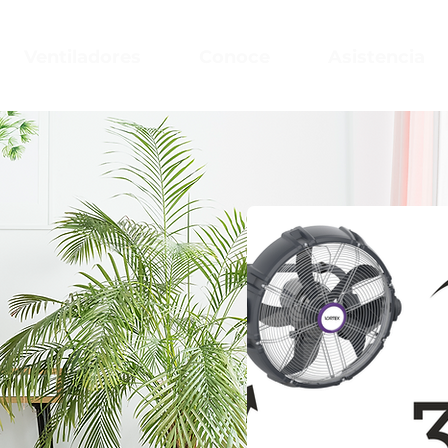
Ventiladores
Conoce
Asistencia