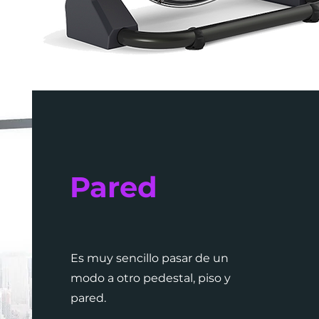
Pared
Es muy sencillo pasar de un
modo a otro pedestal, piso y
pared.