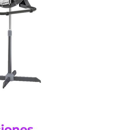
ciones