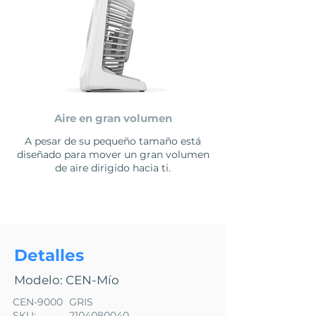
Aire en gran volumen
A pesar de su pequeño tamaño está
diseñado para mover un gran volumen
de aire dirigido hacia ti.
Detalles
Modelo: CEN-Mío
CEN-9000
GRIS
SKU:
2104080040