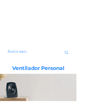
Ventilador Personal