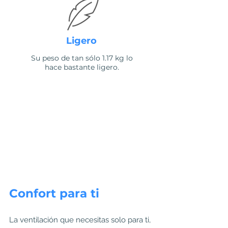
Ligero
Su peso de tan sólo 1.17 kg lo
hace bastante ligero.
Confort para ti
La ventilación que necesitas solo para ti,