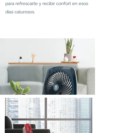
para refrescarte y recibir confort en esos
días calurosos.