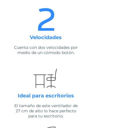
Velocidades
Cuenta con dos velocidades por
medio de un cómodo botón.
Ideal para escritorios
El tamaño de este ventilador de
27 cm de alto lo hace perfecto
para tu escritorio.