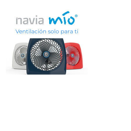
Ventilación solo para ti