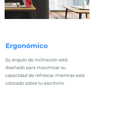
Ergonómico
Su ángulo de inclinación está
diseñado para maximizar su
capacidad de refrescar mientras está
colocado sobre tu escritorio.