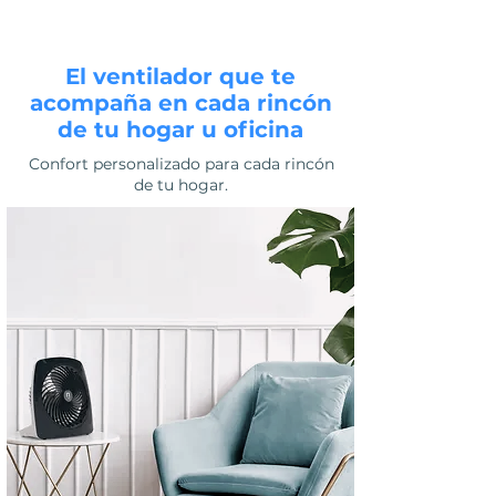
El ventilador que te
acompaña en cada rincón
de tu hogar u oficina
Confort personalizado para cada rincón
de tu hogar.