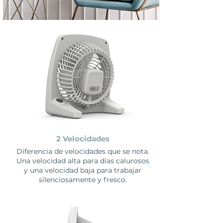
2 Velocidades
Diferencia de velocidades que se nota.
Una velocidad alta para días calurosos
y una velocidad baja para trabajar
silenciosamente y fresco.